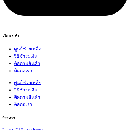
บริการลูกค้า
ศูนย์ช่วยเหลือ
วิธีชำระเงิน
ติดตามสินค้า
ติดต่อเรา
ศูนย์ช่วยเหลือ
วิธีชำระเงิน
ติดตามสินค้า
ติดต่อเรา
ติดต่อเรา
Line : @10xusedstore