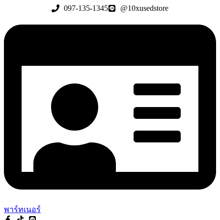
Skip
097-135-1345
@10xusedstore
to
content
พาร์ทเนอร์