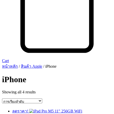
Cart
หน้าหลัก
/
สินค้า Apple
/ iPhone
iPhone
Showing all 4 results
ลดราคา!