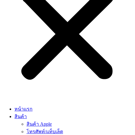
หน้าแรก
สินค้า
สินค้า Apple
โทรศัพท์/แท็บเล็ต