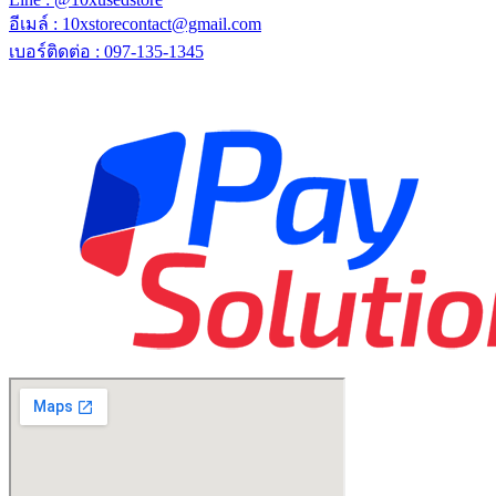
อีเมล์ : 10xstorecontact@gmail.com
เบอร์ติดต่อ : 097-135-1345