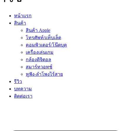
หน้าแรก
สินค้า
สินค้า Apple
โทรศัพท์/แท็บเล็ต
คอมพิวเตอร์/โน๊ตบุค
เครื่องเล่นเกม
กล้องดิจิตอล
สมาร์ทวอทช์
หูฟัง-ลำโพงไร้สาย
รีวิว
บทความ
ติดต่อเรา