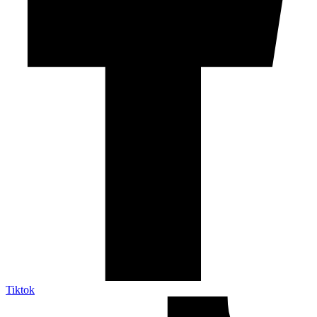
Tiktok