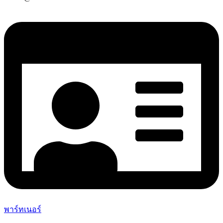
พาร์ทเนอร์