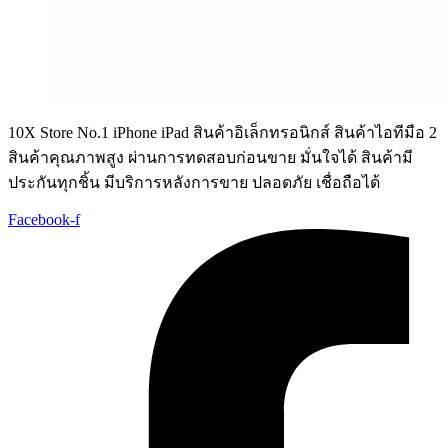
10X Store No.1 iPhone iPad สินค้าอิเล็กทรอนิกส์ สินค้าไอทีมือ 2
สินค้าคุณภาพสูง ผ่านการทดสอบก่อนขาย มั่นใจได้ สินค้ามี
ประกันทุกชิ้น มีบริการหลังการขาย ปลอดภัย เชื่อถือได้
Facebook-f