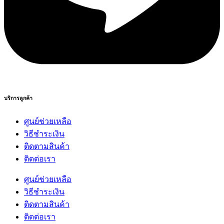
บริการลูกค้า
ศูนย์ช่วยเหลือ
วิธีชำระเงิน
ติดตามสินค้า
ติดต่อเรา
ศูนย์ช่วยเหลือ
วิธีชำระเงิน
ติดตามสินค้า
ติดต่อเรา