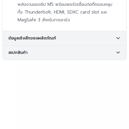
พลังงานของชิป M5 พร้อมพอร์ตเชื่อมต่อที่ครอบคลุม
ทั้ง Thunderbolt, HDMI, SDXC card slot และ
MagSafe 3 สำหรับการชาร์จ
ข้อมูลเชิงลึกของผลิตภัณฑ์
สเปกสินค้า