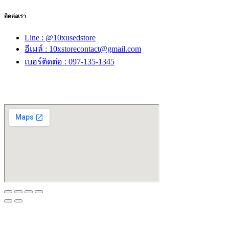
ติดต่อเรา
Line : @10xusedstore
อีเมล์ : 10xstorecontact@gmail.com
เบอร์ติดต่อ : 097-135-1345