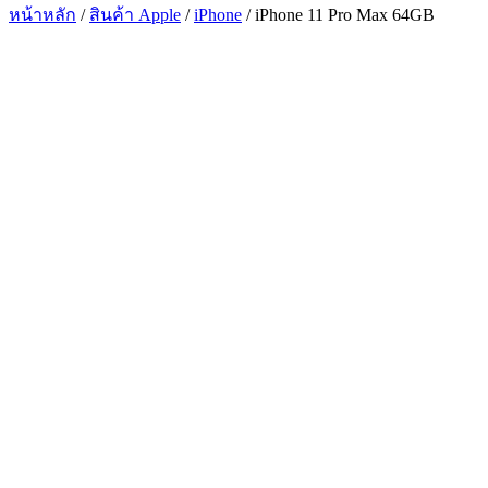
หน้าหลัก
/
สินค้า Apple
/
iPhone
/ iPhone 11 Pro Max 64GB