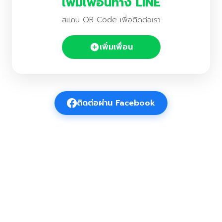
เพิ่มเพื่อนทาง LINE
สแกน QR Code เพื่อติดต่อเรา
เพิ่มเพื่อน
ติดต่อผ่าน Facebook