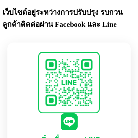
เว็บไซต์อยู่ระหว่างการปรับปรุง รบกวน
ลูกค้าติดต่อผ่าน Facebook และ Line